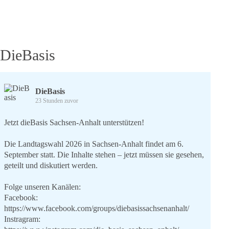
DieBasis
DieBasis
23 Stunden zuvor
Jetzt dieBasis Sachsen-Anhalt unterstützen!
Die Landtagswahl 2026 in Sachsen-Anhalt findet am 6.
September statt. Die Inhalte stehen – jetzt müssen sie gesehen,
geteilt und diskutiert werden.
Folge unseren Kanälen:
Facebook:
https://www.facebook.com/groups/diebasissachsenanhalt/
Instragram: