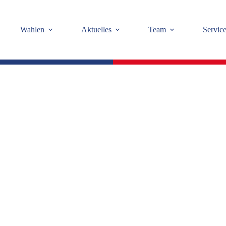
Wahlen
Aktuelles
Team
Servic