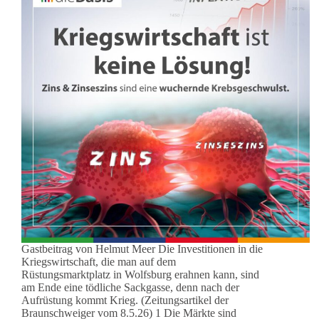
Gastbeitrag von Helmut Meer Die Investitionen in die
Kriegswirtschaft, die man auf dem
Rüstungsmarktplatz in Wolfsburg erahnen kann, sind
am Ende eine tödliche Sackgasse, denn nach der
Aufrüstung kommt Krieg. (Zeitungsartikel der
Braunschweiger vom 8.5.26) 1 Die Märkte sind