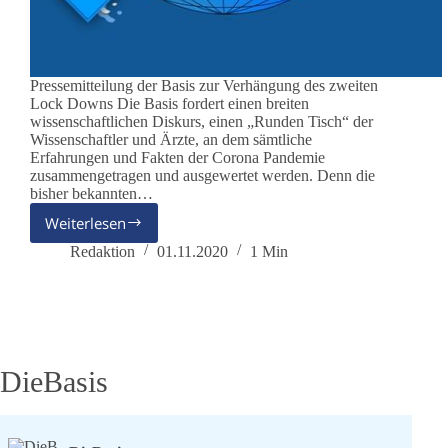
Pressemitteilung der Basis zur Verhängung des zweiten
Lock Downs Die Basis fordert einen breiten
wissenschaftlichen Diskurs, einen „Runden Tisch“ der
Wissenschaftler und Ärzte, an dem sämtliche
Erfahrungen und Fakten der Corona Pandemie
zusammengetragen und ausgewertet werden. Denn die
bisher bekannten…
Weiterlesen
Pressemitteilung
1.11.2020
Redaktion
01.11.2020
1 Min
DieBasis