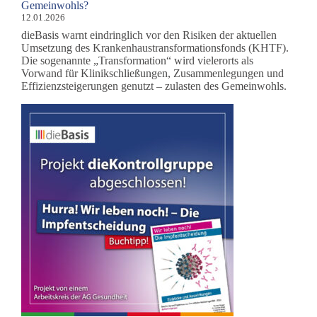
Gemeinwohls?
12.01.2026
dieBasis warnt eindringlich vor den Risiken der aktuellen
Umsetzung des Krankenhaustransformationsfonds (KHTF).
Die sogenannte „Transformation“ wird vielerorts als
Vorwand für Klinikschließungen, Zusammenlegungen und
Effizienzsteigerungen genutzt – zulasten des Gemeinwohls.