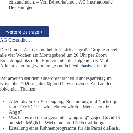
einzunehmen. – Von Bürgerkabinett, AG Internationale
Beziehungen
Weitere Beiträge >
AG Gesundheit
Die Bundes-AG Gesundheit trifft sich als große Gruppe zurzeit
alle vier Wochen am Montagabend um 20 Uhr per Zoom.
Einladungslinks dafür können unter der folgenden E-Mail-
Adresse angefragt werden:
gesundheit@diebasis-partei.de
Wir arbeiten seit dem außerordentlichen Bundesparteitag im
November 2020 regelmäßig und in wachsender Zahl an den
folgenden Themen:
Alternativen zur Vorbeugung, Behandlung und Nachsorge
von COVID 19 – wie nehmen wir den Menschen die
Angst?
Was hat es mit der sogenannten „Impfung“ gegen Covid 19
auf sich. Mögliche Wirkungen und Nebenwirkungen.
Erstellung eines Rahmenprogramms für die Partei dieBasis.