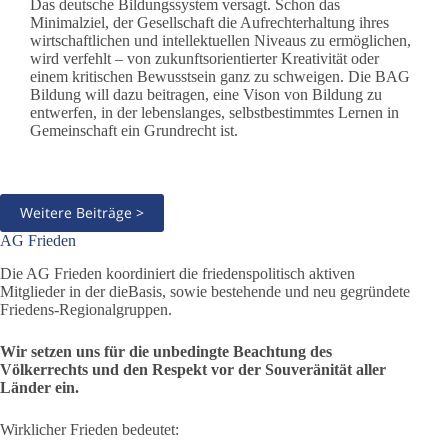
Das deutsche Bildungssystem versagt. Schon das
Minimalziel, der Gesellschaft die Aufrechterhaltung ihres
wirtschaftlichen und intellektuellen Niveaus zu ermöglichen,
wird verfehlt – von zukunftsorientierter Kreativität oder
einem kritischen Bewusstsein ganz zu schweigen. Die BAG
Bildung will dazu beitragen, eine Vison von Bildung zu
entwerfen, in der lebenslanges, selbstbestimmtes Lernen in
Gemeinschaft ein Grundrecht ist.
Weitere Beiträge >
AG Frieden
Die AG Frieden koordiniert die friedenspolitisch aktiven
Mitglieder in der dieBasis, sowie bestehende und neu gegründete
Friedens-Regionalgruppen.
Wir setzen uns für die unbedingte Beachtung des
Völkerrechts und den Respekt vor der Souveränität aller
Länder ein.
Wirklicher Frieden bedeutet: