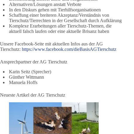
Alternativen/Lösungen anstatt Verbote
In den Diskurs gehen mit Tierhilfsorganisationen
Schaffung einer breiteren Akzeptanz/Verständnis von
Tierschutz/Tierrechten in der Gesellschaft durch Aufklärung
Komplexe Erarbeitungen aller Tierschutz-Themen, die
aktuell falsch laufen oder eine aktuelle Brisanz haben
Unsere Facebook-Seite mit aktuellen Infos aus der AG
Tierschutz:
https://www.facebook.com/dieBasisAGTierschutz
Ansprechpartner der AG Tierschutz
Karin Seitz (Sprecher)
Günther Wittmann
Manuela Hoffs
Neueste Artikel der AG Tierschutz