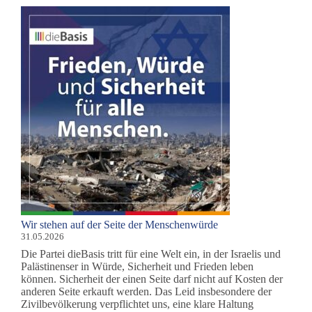
Wir stehen auf der Seite der Menschenwürde
31.05.2026
Die Partei dieBasis tritt für eine Welt ein, in der Israelis und
Palästinenser in Würde, Sicherheit und Frieden leben
können. Sicherheit der einen Seite darf nicht auf Kosten der
anderen Seite erkauft werden. Das Leid insbesondere der
Zivilbevölkerung verpflichtet uns, eine klare Haltung