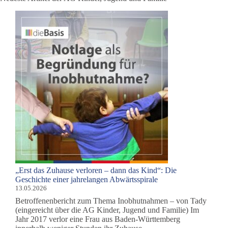
„Erst das Zuhause verloren – dann das Kind“: Die
Geschichte einer jahrelangen Abwärtsspirale
13.05.2026
Betroffenenbericht zum Thema Inobhutnahmen – von Tady
(eingereicht über die AG Kinder, Jugend und Familie) Im
Jahr 2017 verlor eine Frau aus Baden-Württemberg