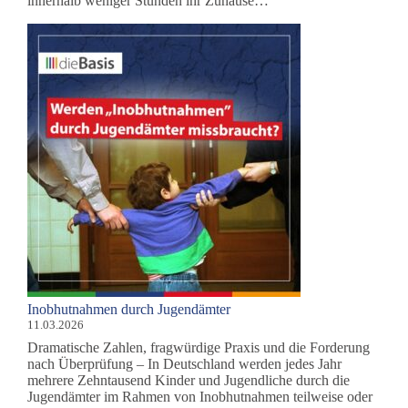
innerhalb weniger Stunden ihr Zuhause…
Inobhutnahmen durch Jugendämter
11.03.2026
Dramatische Zahlen, fragwürdige Praxis und die Forderung
nach Überprüfung – In Deutschland werden jedes Jahr
mehrere Zehntausend Kinder und Jugendliche durch die
Jugendämter im Rahmen von Inobhutnahmen teilweise oder