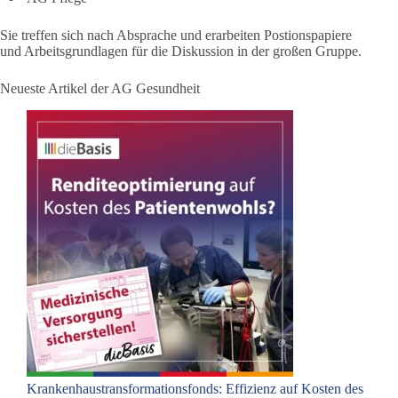
Sie treffen sich nach Absprache und erarbeiten Postionspapiere
und Arbeitsgrundlagen für die Diskussion in der großen Gruppe.
Neueste Artikel der AG Gesundheit
Krankenhaustransformationsfonds: Effizienz auf Kosten des