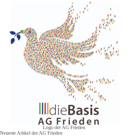
Logo der AG Frieden
Neueste Artikel der AG Frieden