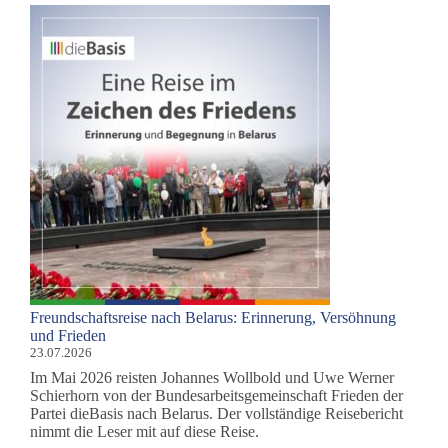
Freundschaftsreise nach Belarus: Erinnerung, Versöhnung
und Frieden
23.07.2026
Im Mai 2026 reisten Johannes Wollbold und Uwe Werner
Schierhorn von der Bundesarbeitsgemeinschaft Frieden der
Partei dieBasis nach Belarus. Der vollständige Reisebericht
nimmt die Leser mit auf diese Reise.