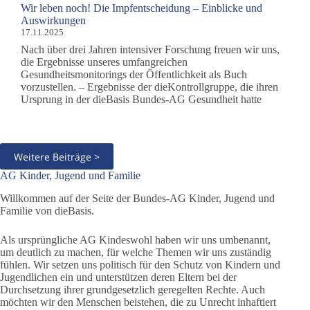
Wir leben noch! Die Impfentscheidung – Einblicke und
Auswirkungen
17.11.2025
Nach über drei Jahren intensiver Forschung freuen wir uns,
die Ergebnisse unseres umfangreichen
Gesundheitsmonitorings der Öffentlichkeit als Buch
vorzustellen. – Ergebnisse der dieKontrollgruppe, die ihren
Ursprung in der dieBasis Bundes-AG Gesundheit hatte
Weitere Beiträge >
AG Kinder, Jugend und Familie
Willkommen auf der Seite der Bundes-AG Kinder, Jugend und
Familie von dieBasis.
Als ursprüngliche AG Kindeswohl haben wir uns umbenannt,
um deutlich zu machen, für welche Themen wir uns zuständig
fühlen. Wir setzen uns politisch für den Schutz von Kindern und
Jugendlichen ein und unterstützen deren Eltern bei der
Durchsetzung ihrer grundgesetzlich geregelten Rechte. Auch
möchten wir den Menschen beistehen, die zu Unrecht inhaftiert