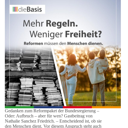
Gedanken zum Reformpaket der Bundesregierung –
Oder: Aufbruch – aber für wen? Gastbeitrag von
Nathalie Sanchez Friedrich. – Entscheidend ist, ob sie
den Menschen dient. Vor diesem Anspruch steht auch