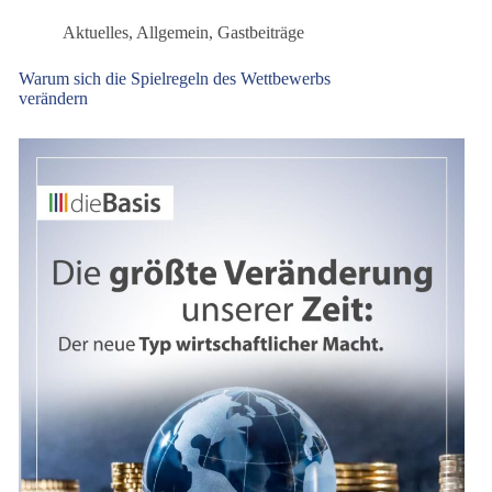
wird
Aktuelles
,
Allgemein
,
Gastbeiträge
Warum sich die Spielregeln des Wettbewerbs
verändern