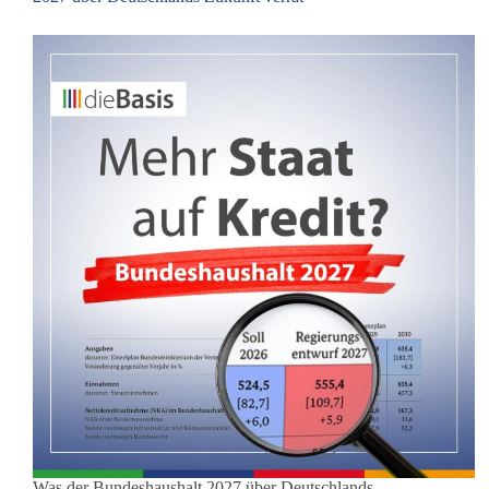
Was der Bundeshaushalt 2027 über Deutschlands