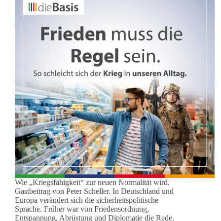
Wie „Kriegsfähigkeit“ zur neuen Normalität wird.
Gastbeitrag von Peter Scheller. In Deutschland und
Europa verändert sich die sicherheitspolitische
Sprache. Früher war von Friedensordnung,
Entspannung, Abrüstung und Diplomatie die Rede.