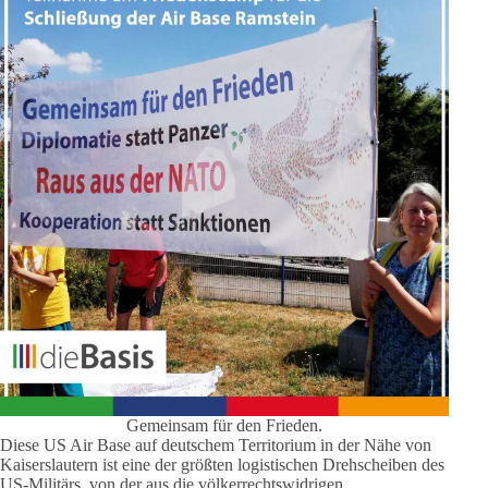
Gemeinsam für den Frieden.
Diese US Air Base auf deutschem Territorium in der Nähe von
Kaiserslautern ist eine der größten logistischen Drehscheiben des
US-Militärs, von der aus die völkerrechtswidrigen