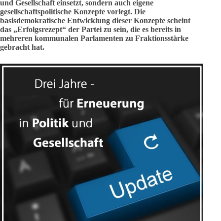
und Gesellschaft einsetzt, sondern auch eigene
gesellschaftspolitische Konzepte vorlegt. Die
basisdemokratische Entwicklung dieser Konzepte scheint
das „Erfolgsrezept“ der Partei zu sein, die es bereits in
mehreren kommunalen Parlamenten zu Fraktionsstärke
gebracht hat.