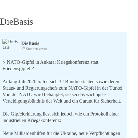
DieBasis
DieBasis
17 Stunden zuvor
⚡️ NATO-Gipfel in Ankara: Kriegskonferenz statt
Friedensgipfel!?
Anfang Juli 2026 trafen sich 32 Bündnisstaaten sowie deren
Staats- und Regierungschefs zum NATO-Gipfel in der Türkei.
Von der NATO wird behauptet, sie sei das wichtigste
Verteidigungsbündnis der Welt und ein Garant für Sicherheit.
Die Gipfelerklärung liest sich jedoch wie ein Protokoll einer
industriellen Kriegskonferenz:
Neue Milliardenhilfen für die Ukraine, neue Verpflichtungen