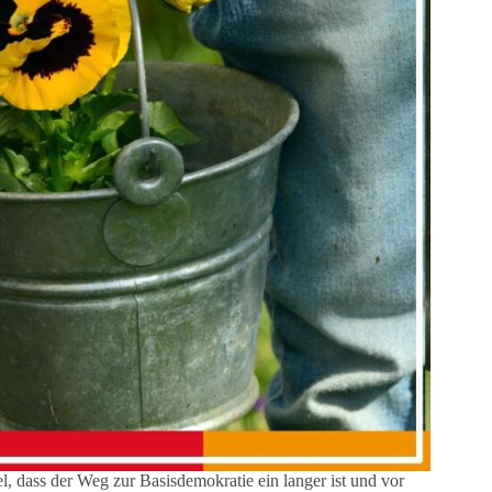
l, dass der Weg zur Basisdemokratie ein langer ist und vor