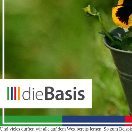
Und vieles durften wir alle auf dem Weg bereits lernen. So zum Beispie