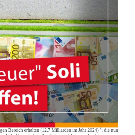
3
igen Bereich erhalten (12,7 Milliarden im Jahr 2024)
, die nun