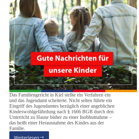
Das Familiengericht in Kiel stellte ein Verfahren ein
und das Jugendamt scheiterte. Nicht selten führte ein
Eingriff des Jugendamtes bezüglich einer angeblichen
Kindeswohlgefährdung nach § 1666 BGB durch den
Unterricht zu Hause bisher zu einer Inobhutnahme –
das heißt einer Herausnahme des Kindes aus der
Familie.
Weiterlesen