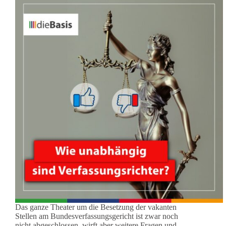
Das ganze Theater um die Besetzung der vakanten
Stellen am Bundesverfassungsgericht ist zwar noch
nicht abgeschlossen, wirft aber weitere Fragen und