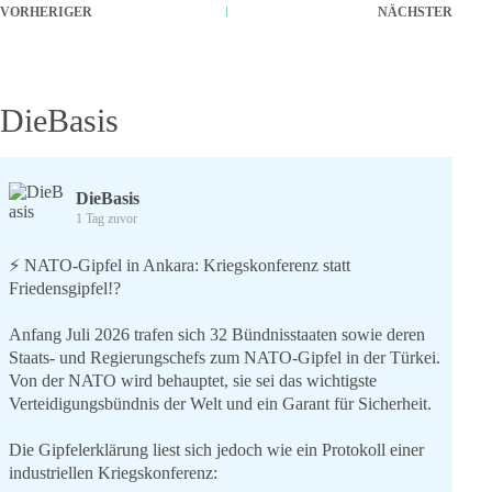
VORHERIGER
NÄCHSTER
DieBasis
DieBasis
1 Tag zuvor
⚡️ NATO-Gipfel in Ankara: Kriegskonferenz statt
Friedensgipfel!?
Anfang Juli 2026 trafen sich 32 Bündnisstaaten sowie deren
Staats- und Regierungschefs zum NATO-Gipfel in der Türkei.
Von der NATO wird behauptet, sie sei das wichtigste
Verteidigungsbündnis der Welt und ein Garant für Sicherheit.
Die Gipfelerklärung liest sich jedoch wie ein Protokoll einer
industriellen Kriegskonferenz: