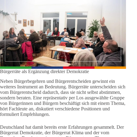
Bürgerräte als Ergänzung direkter Demokratie
Neben Bürgerbegehren und Bürgerentscheiden gewinnt ein
weiteres Instrument an Bedeutung. Bürgerräte unterscheiden sich
vom Bürgerentscheid dadurch, dass sie nicht selbst abstimmen,
sondern beraten. Eine repräsentativ per Los ausgewählte Gruppe
von Bürgerinnen und Bürgern beschäftigt sich mit einem Thema,
hört Fachleute an, diskutiert verschiedene Positionen und
formuliert Empfehlungen.
Deutschland hat damit bereits erste Erfahrungen gesammelt. Der
Bürgerrat Demokratie, der Bürgerrat Klima und der vom