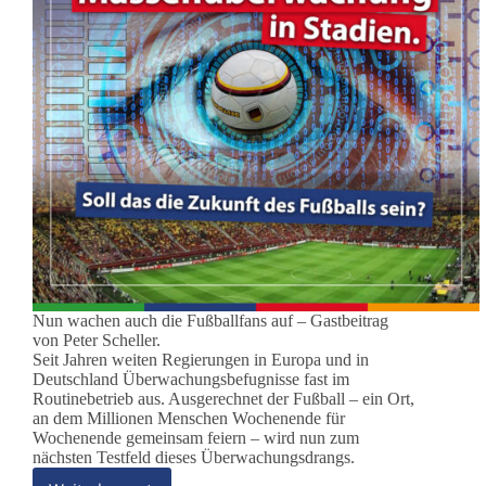
Nun wachen auch die Fußballfans auf – Gastbeitrag
von Peter Scheller.
Seit Jahren weiten Regierungen in Europa und in
Deutschland Überwachungsbefugnisse fast im
Routinebetrieb aus. Ausgerechnet der Fußball – ein Ort,
an dem Millionen Menschen Wochenende für
Wochenende gemeinsam feiern – wird nun zum
nächsten Testfeld dieses Überwachungsdrangs.