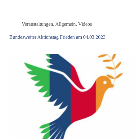
Weglassen“
Veranstaltungen
,
Allgemein
,
Videos
Bundesweiter Aktionstag Frieden am 04.03.2023