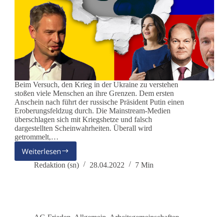
Beim Versuch, den Krieg in der Ukraine zu verstehen
stoßen viele Menschen an ihre Grenzen. Dem ersten
Anschein nach führt der russische Präsident Putin einen
Eroberungsfeldzug durch. Die Mainstream-Medien
überschlagen sich mit Kriegshetze und falsch
dargestellten Scheinwahrheiten. Überall wird
getrommelt,…
Weiterlesen
Read
Ganser
Redaktion (sn)
28.04.2022
7 Min