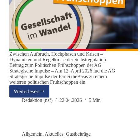
Zwischen Aufbruch, Hochphasen und Krisen –
Dynamiken und Regelkreise der Selbstregulation.
Beitrag zum Politischen Frühschoppen der AG
Strategische Impulse – Am 12. April 2026 lud die AG
Strategische Impulse der Partei dieBasis zu einem
weiteren politischen Frühschoppen ein.
Weiterlesen
Gesellschaft
im
Redaktion (nsf)
22.04.2026
5 Min
Wandel
Allgemein
,
Aktuelles
,
Gastbeiträge