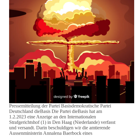
Pressemitteilung der Partei Basisdemokratische Partei
Deutschland dieBasis Die Partei dieBasis hat am
1.2.2023 eine Anzeige an den Internationalen
Strafgerichtshof (1) in Den Haag (Niederlande) verfasst
und versandt. Darin beschuldigen wir die amtierende
Aussenministerin Annalena Baerbock eines