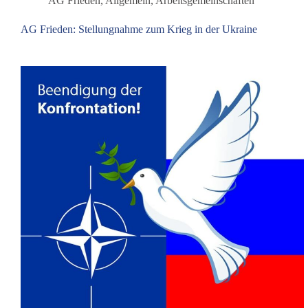
AG Frieden
,
Allgemein
,
Arbeitsgemeinschaften
AG Frieden: Stellungnahme zum Krieg in der Ukraine