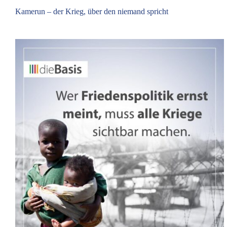
Kamerun – der Krieg, über den niemand spricht