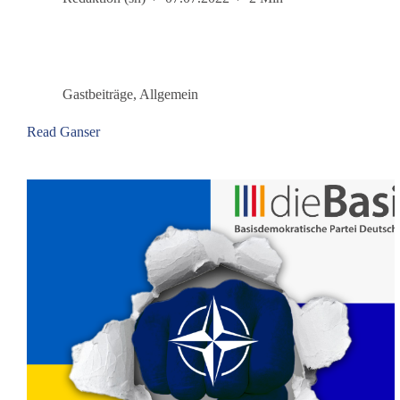
Basisdemokratischen
Partei
Deutschland
Gastbeiträge
,
Allgemein
Read Ganser