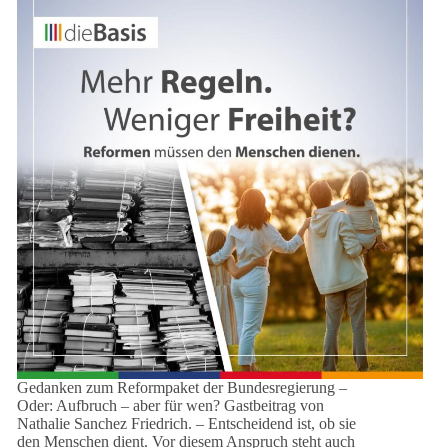
Gedanken zum Reformpaket der Bundesregierung –
Oder: Aufbruch – aber für wen? Gastbeitrag von
Nathalie Sanchez Friedrich. – Entscheidend ist, ob sie
den Menschen dient. Vor diesem Anspruch steht auch