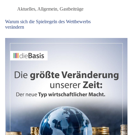
wird
Aktuelles
,
Allgemein
,
Gastbeiträge
Warum sich die Spielregeln des Wettbewerbs
verändern