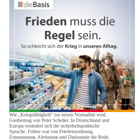
Wie „Kriegsfähigkeit“ zur neuen Normalität wird.
Gastbeitrag von Peter Scheller. In Deutschland und
Europa verändert sich die sicherheitspolitische
Sprache. Früher war von Friedensordnung,
Entspannung, Abrüstung und Diplomatie die Rede.