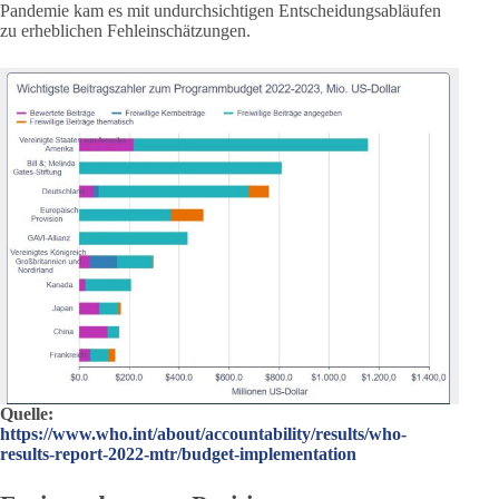
Pandemie kam es mit undurchsichtigen Entscheidungsabläufen
zu erheblichen Fehleinschätzungen.
Quelle:
https://www.who.int/about/accountability/results/who-
results-report-2022-mtr/budget-implementation