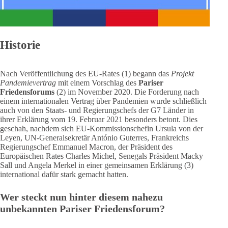
Historie
Nach Veröffentlichung des EU-Rates (1) begann das
Projekt
Pandemievertrag
mit einem Vorschlag des
Pariser
Friedensforums
(2) im November 2020. Die Forderung nach
einem internationalen Vertrag über Pandemien wurde schließlich
auch von den Staats- und Regierungschefs der G7 Länder in
ihrer Erklärung vom 19. Februar 2021 besonders betont. Dies
geschah, nachdem sich EU-Kommissionschefin Ursula von der
Leyen, UN-Generalsekretär António Guterres, Frankreichs
Regierungschef Emmanuel Macron, der Präsident des
Europäischen Rates Charles Michel, Senegals Präsident Macky
Sall und Angela Merkel in einer gemeinsamen Erklärung (3)
international dafür stark gemacht hatten.
Wer steckt nun hinter diesem nahezu
unbekannten Pariser Friedensforum?