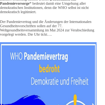
Pandemievorsorge“
bedeutet damit eine Umgehung aller
demokratischen Institutionen, denn die WHO selbst ist nicht
demokratisch legitimiert.
Der Pandemievertrag und die Änderungen der Internationalen
Gesundheitsvorschriften sollen auf der 77.
Weltgesundheitsversammlung im Mai 2024 zur Verabschiedung
vorgelegt werden. Die Uhr tickt….