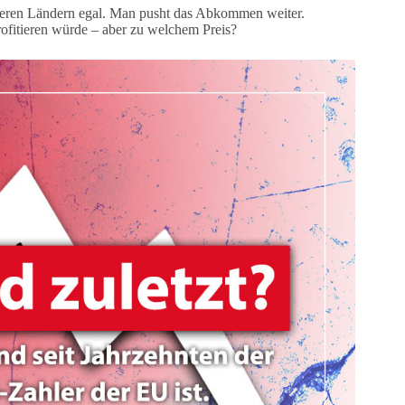
deren Ländern egal. Man pusht das Abkommen weiter.
ofitieren würde – aber zu welchem Preis?