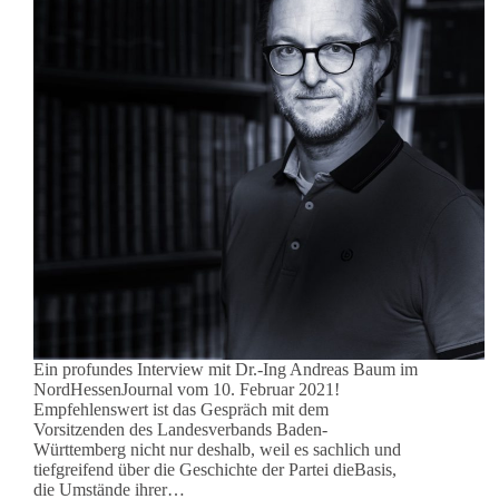
Ein profundes Interview mit Dr.-Ing Andreas Baum im
NordHessenJournal vom 10. Februar 2021!
Empfehlenswert ist das Gespräch mit dem
Vorsitzenden des Landesverbands Baden-
Württemberg nicht nur deshalb, weil es sachlich und
tiefgreifend über die Geschichte der Partei dieBasis,
die Umstände ihrer…