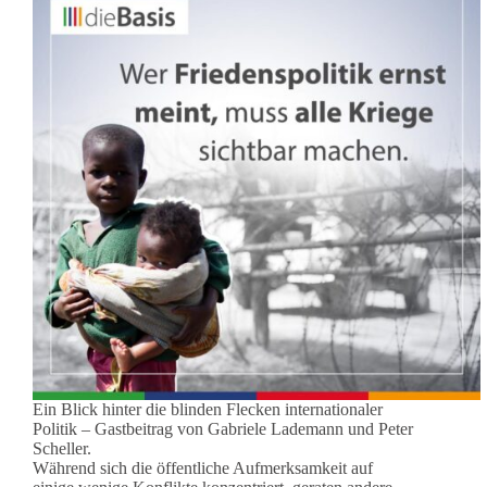
Ein Blick hinter die blinden Flecken internationaler
Politik – Gastbeitrag von Gabriele Lademann und Peter
Scheller.
Während sich die öffentliche Aufmerksamkeit auf