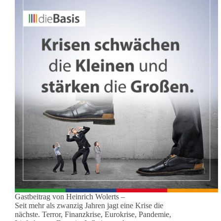
Gastbeitrag von Heinrich Wolerts –
Seit mehr als zwanzig Jahren jagt eine Krise die
nächste. Terror, Finanzkrise, Eurokrise, Pandemie,