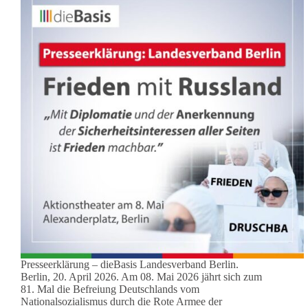
Presseerklärung – dieBasis Landesverband Berlin.
Berlin, 20. April 2026. Am 08. Mai 2026 jährt sich zum
81. Mal die Befreiung Deutschlands vom
Nationalsozialismus durch die Rote Armee der