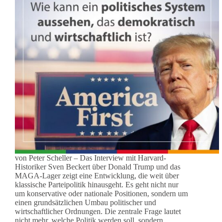
von Peter Scheller – Das Interview mit Harvard-
Historiker Sven Beckert über Donald Trump und das
MAGA-Lager zeigt eine Entwicklung, die weit über
klassische Parteipolitik hinausgeht. Es geht nicht nur
um konservative oder nationale Positionen, sondern um
einen grundsätzlichen Umbau politischer und
wirtschaftlicher Ordnungen. Die zentrale Frage lautet
nicht mehr, welche Politik werden soll, sondern