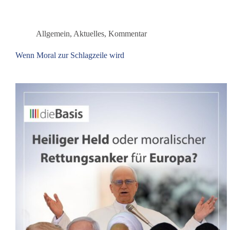
Allgemein
,
Aktuelles
,
Kommentar
Wenn Moral zur Schlagzeile wird