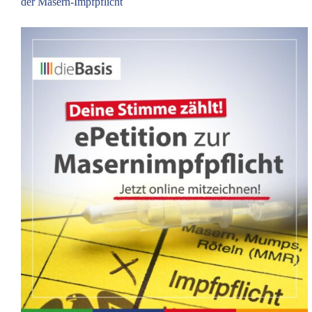
der Masern-Impfpflicht