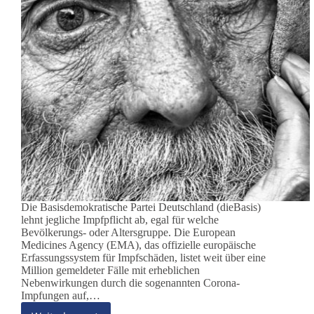
Die Basisdemokratische Partei Deutschland (dieBasis)
lehnt jegliche Impfpflicht ab, egal für welche
Bevölkerungs- oder Altersgruppe. Die European
Medicines Agency (EMA), das offizielle europäische
Erfassungssystem für Impfschäden, listet weit über eine
Million gemeldeter Fälle mit erheblichen
Nebenwirkungen durch die sogenannten Corona-
Impfungen auf,…