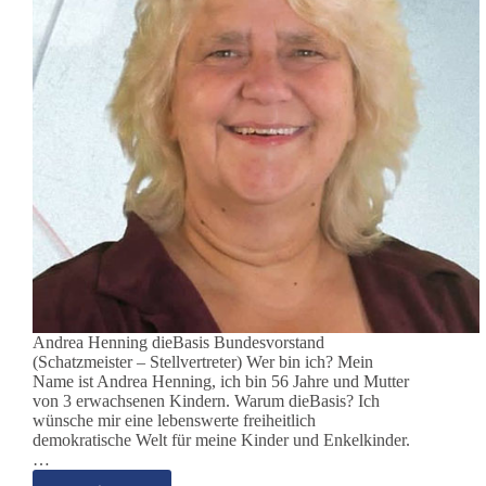
Andrea Henning dieBasis Bundesvorstand
(Schatzmeister – Stellvertreter) Wer bin ich? Mein
Name ist Andrea Henning, ich bin 56 Jahre und Mutter
von 3 erwachsenen Kindern. Warum dieBasis? Ich
wünsche mir eine lebenswerte freiheitlich
demokratische Welt für meine Kinder und Enkelkinder.
…