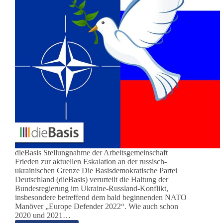
dieBasis Stellungnahme der Arbeitsgemeinschaft
Frieden zur aktuellen Eskalation an der russisch-
ukrainischen Grenze Die Basisdemokratische Partei
Deutschland (dieBasis) verurteilt die Haltung der
Bundesregierung im Ukraine-Russland-Konflikt,
insbesondere betreffend dem bald beginnenden NATO
Manöver „Europe Defender 2022“. Wie auch schon
2020 und 2021…