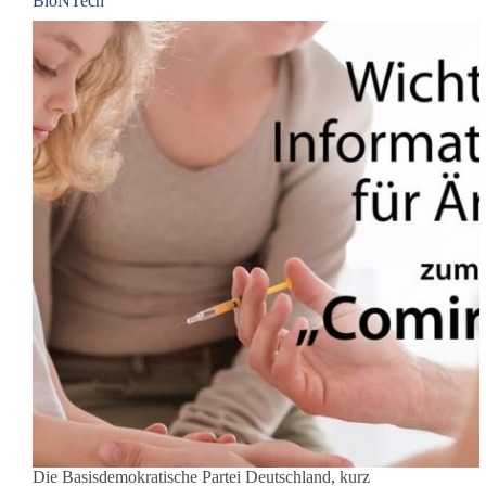
BioNTech
Die Basisdemokratische Partei Deutschland, kurz