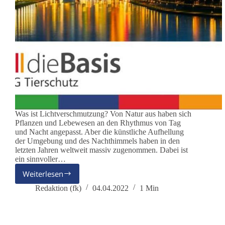
Was ist Lichtverschmutzung? Von Natur aus haben sich
Pflanzen und Lebewesen an den Rhythmus von Tag
und Nacht angepasst. Aber die künstliche Aufhellung
der Umgebung und des Nachthimmels haben in den
letzten Jahren weltweit massiv zugenommen. Dabei ist
ein sinnvoller…
Weiterlesen
AG
Tierschutz:
Redaktion (fk)
04.04.2022
1 Min
Lichtverschmutzung