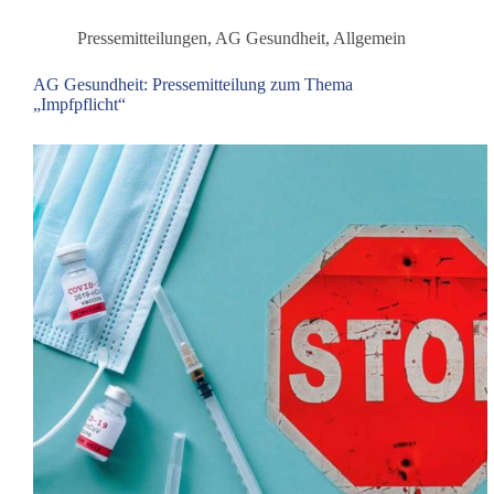
Pressemitteilungen
,
AG Gesundheit
,
Allgemein
AG Gesundheit: Pressemitteilung zum Thema
„Impfpflicht“