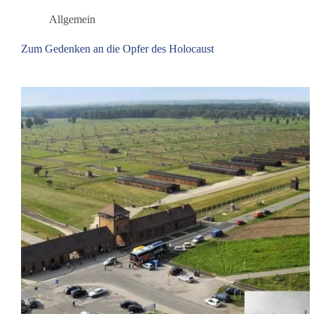
Allgemein
Zum Gedenken an die Opfer des Holocaust