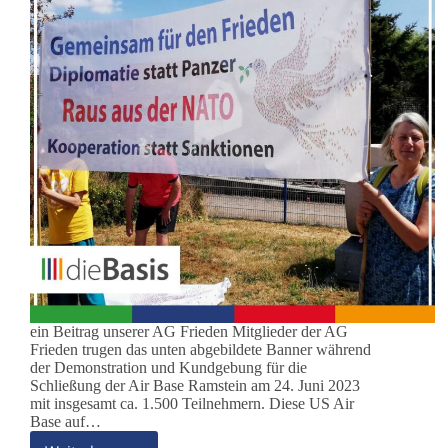
ein Beitrag unserer AG Frieden Mitglieder der AG
Frieden trugen das unten abgebildete Banner während
der Demonstration und Kundgebung für die
Schließung der Air Base Ramstein am 24. Juni 2023
mit insgesamt ca. 1.500 Teilnehmern. Diese US Air
Base auf…