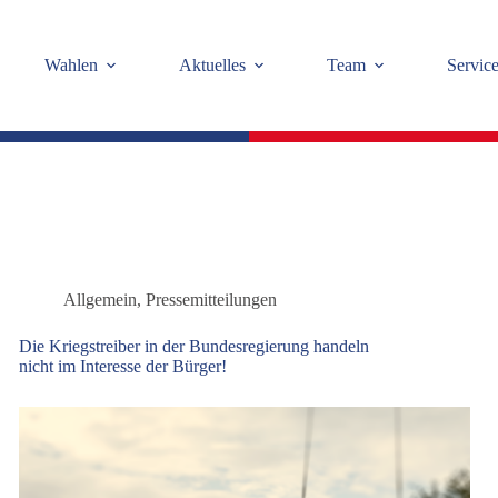
Wahlen
Aktuelles
Team
Servic
Allgemein
,
Pressemitteilungen
Die Kriegstreiber in der Bundesregierung handeln
nicht im Interesse der Bürger!