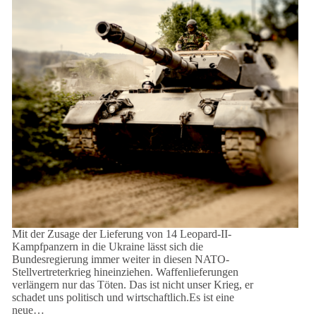
Mit der Zusage der Lieferung von 14 Leopard-II-
Kampfpanzern in die Ukraine lässt sich die
Bundesregierung immer weiter in diesen NATO-
Stellvertreterkrieg hineinziehen. Waffenlieferungen
verlängern nur das Töten. Das ist nicht unser Krieg, er
schadet uns politisch und wirtschaftlich.Es ist eine
neue…