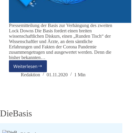
Pressemitteilung der Basis zur Verhängung des zweiten
Lock Downs Die Basis fordert einen breiten
wissenschaftlichen Diskurs, einen „Runden Tisch“ der
Wissenschaftler und Ärzte, an dem sämtliche
Erfahrungen und Fakten der Corona Pandemie
zusammengetragen und ausgewertet werden. Denn die
bisher bekannten…
Weiterlesen
Pressemitteilung
1.11.2020
Redaktion
01.11.2020
1 Min
DieBasis