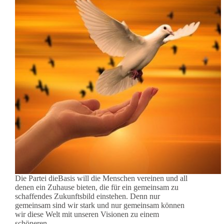
Die Partei dieBasis will die Menschen vereinen und all
denen ein Zuhause bieten, die für ein gemeinsam zu
schaffendes Zukunftsbild einstehen. Denn nur
gemeinsam sind wir stark und nur gemeinsam können
wir diese Welt mit unseren Visionen zu einem
schöneren…