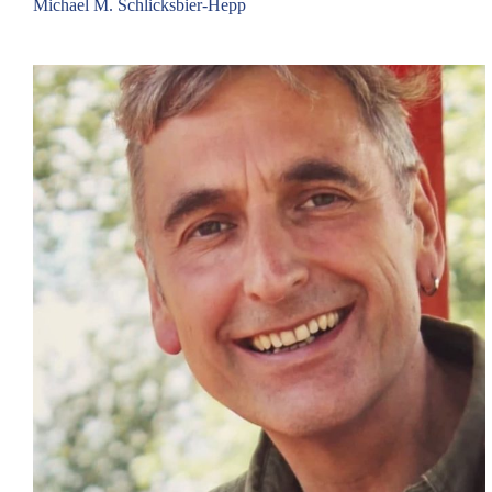
Michael M. Schlicksbier-Hepp