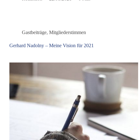
Sattelmaier
Gastbeiträge
,
Mitgliederstimmen
Gerhard Nadolny – Meine Vision für 2021