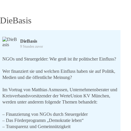
DieBasis
DieBasis
9 Stunden zuvor
NGOs und Steuergelder: Wie groß ist ihr politischer Einfluss?
Wer finanziert sie und welchen Einfluss haben sie auf Politik,
Medien und die öffentliche Meinung?
Im Vortrag von Matthias Asmussen, Unternehmensberater und
Kreisverbandsvorsitzender der WerteUnion KV München,
werden unter anderem folgende Themen behandelt:
– Finanzierung von NGOs durch Steuergelder
– Das Förderprogramm „Demokratie leben“
– Transparenz und Gemeinnützigkeit