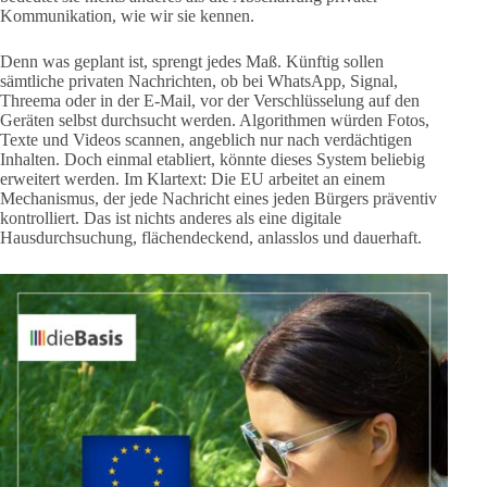
Kommunikation, wie wir sie kennen.
Denn was geplant ist, sprengt jedes Maß. Künftig sollen
sämtliche privaten Nachrichten, ob bei WhatsApp, Signal,
Threema oder in der E-Mail, vor der Verschlüsselung auf den
Geräten selbst durchsucht werden. Algorithmen würden Fotos,
Texte und Videos scannen, angeblich nur nach verdächtigen
Inhalten. Doch einmal etabliert, könnte dieses System beliebig
erweitert werden. Im Klartext: Die EU arbeitet an einem
Mechanismus, der jede Nachricht eines jeden Bürgers präventiv
kontrolliert. Das ist nichts anderes als eine digitale
Hausdurchsuchung, flächendeckend, anlasslos und dauerhaft.