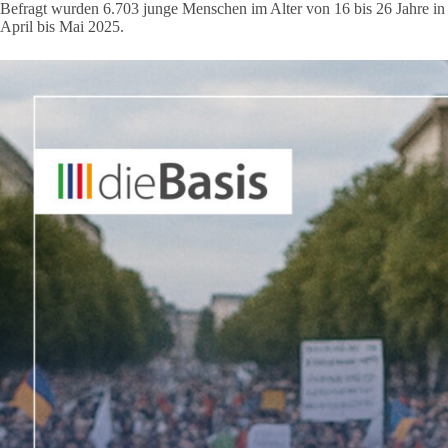
Befragt wurden 6.703 junge Menschen im Alter von 16 bis 26 Jahre 
April bis Mai 2025.