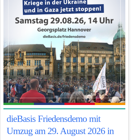
dieBasis Friedensdemo mit
Umzug am 29. August 2026 in