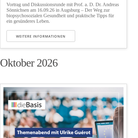
Vortrag und Diskussionsrunde mit Prof. a. D. Dr. Andreas
Sönnichsen am 16.09.26 in Augsburg – Der Weg zur
biopsychosozialen Gesundheit und praktische Tipps für
ein gesünderes Leben.
WEITERE INFORMATIONEN
Oktober 2026