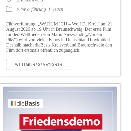
Filmvorführung
Frieden
Filmvorführung: „WARUM ICH – Wolf D. Kroll“ am 21.
August 2026 ab 19 Uhr in Braunschweig. Der erste Film
für den Weltfrieden von Mario Nieswandt („Nur ein
Piks“) wird von vielen Kinos in Deutschland boykottiert.
Deshalb macht dieBasis Kreisverband Braunschweig den
Film dort erstmals öffentlich zugänglich.
WEITERE INFORMATIONEN