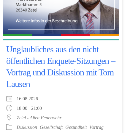
Unglaubliches aus den nicht
öffentlichen Enquete-Sitzungen –
Vortrag und Diskussion mit Tom
Lausen
16.08.2026
18:00 - 21:00
Zetel - Alten Feuerwehr
Diskussion
Gesellschaft
Gesundheit
Vortrag