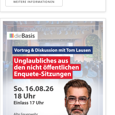
WEITERE INFORMATIONEN