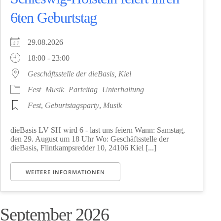
6ten Geburtstag
29.08.2026
18:00 - 23:00
Geschäftsstelle der dieBasis, Kiel
Fest
Musik
Parteitag
Unterhaltung
Fest
,
Geburtstagsparty
,
Musik
dieBasis LV SH wird 6 - last uns feiern Wann: Samstag,
den 29. August um 18 Uhr Wo: Geschäftsstelle der
dieBasis, Flintkampsredder 10, 24106 Kiel [...]
WEITERE INFORMATIONEN
September 2026