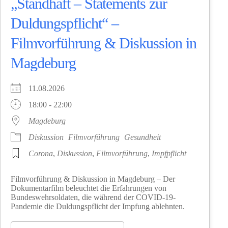
„Standhaft – Statements zur
Duldungspflicht“ –
Filmvorführung & Diskussion in
Magdeburg
11.08.2026
18:00 - 22:00
Magdeburg
Diskussion
Filmvorführung
Gesundheit
Corona
,
Diskussion
,
Filmvorführung
,
Impfpflicht
Filmvorführung & Diskussion in Magdeburg – Der
Dokumentarfilm beleuchtet die Erfahrungen von
Bundeswehrsoldaten, die während der COVID-19-
Pandemie die Duldungspflicht der Impfung ablehnten.