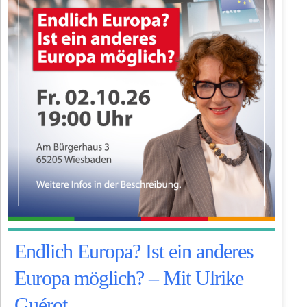
Endlich Europa? Ist ein anderes
Europa möglich? – Mit Ulrike
Guérot