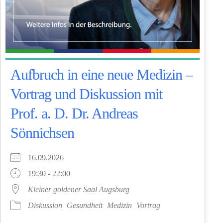
Aufbruch in eine neue Medizin –
Vortrag und Diskussion mit
Prof. a. D. Dr. Andreas
Sönnichsen
16.09.2026
19:30 - 22:00
Kleiner goldener Saal Augsburg
Diskussion
Gesundheit
Medizin
Vortrag