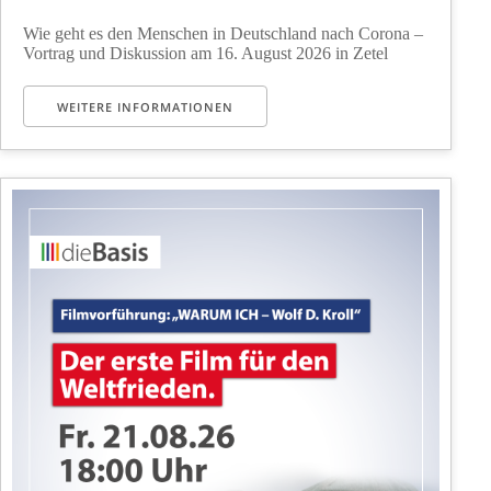
Wie geht es den Menschen in Deutschland nach Corona –
Vortrag und Diskussion am 16. August 2026 in Zetel
WEITERE INFORMATIONEN