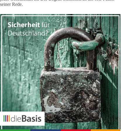
seiner Rede.