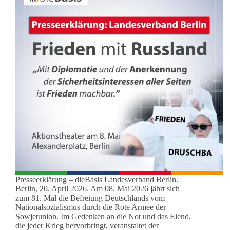
Presseerklärung – dieBasis Landesverband Berlin.
Berlin, 20. April 2026. Am 08. Mai 2026 jährt sich
zum 81. Mal die Befreiung Deutschlands vom
Nationalsozialismus durch die Rote Armee der
Sowjetunion. Im Gedenken an die Not und das Elend,
die jeder Krieg hervorbringt, veranstaltet der