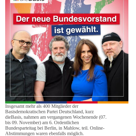
Insgesamt mehr als 400 Mitglieder der
Basisdemokratischen Partei Deutschland, kurz
dieBasis, nahmen am vergangenen Wochenende (07.
bis 09. November) am 6. Ordentlichen
Bundesparteitag bei Berlin, in Mahlow, teil. Online-
Abstimmungen waren ebenfalls möglich.