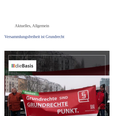
Realität?
Aktuelles
,
Allgemein
Versammlungsfreiheit ist Grundrecht