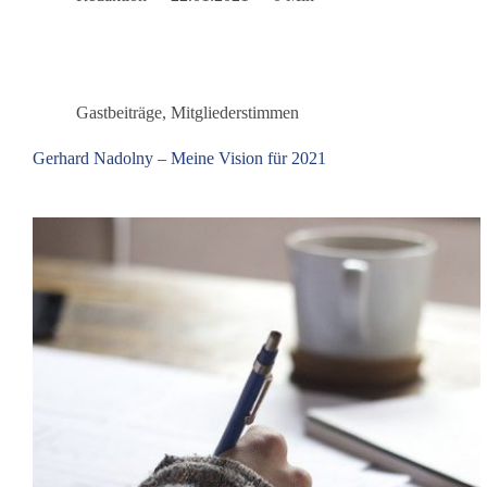
Sattelmaier
Gastbeiträge
,
Mitgliederstimmen
Gerhard Nadolny – Meine Vision für 2021