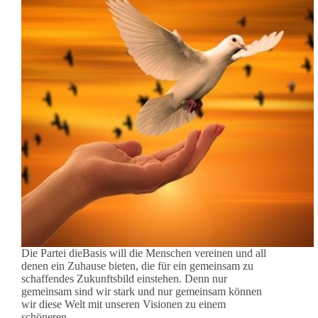
Die Partei dieBasis will die Menschen vereinen und all
denen ein Zuhause bieten, die für ein gemeinsam zu
schaffendes Zukunftsbild einstehen. Denn nur
gemeinsam sind wir stark und nur gemeinsam können
wir diese Welt mit unseren Visionen zu einem
schöneren…