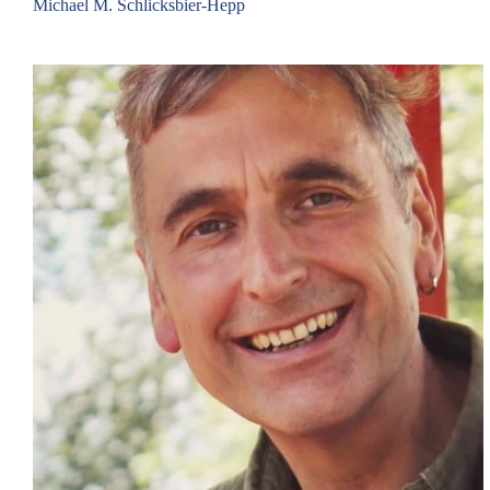
Michael M. Schlicksbier-Hepp